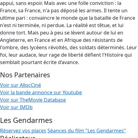
appui, sans espoir. Mais avec une folle conviction : la
France, sa France, n'a pas déposé les armes. Il tente un
ultime pari : convaincre le monde que la bataille de France
n'est ni terminée, ni perdue. La réalité est têtue, et lui
donne tort. Mais peu à peu se lèvent autour de lui en
Angleterre, en France et en Afrique des résistants de
l'ombre, des lycéens révoltés, des soldats déterminés. Leur
foi, leur audace, leur rage de liberté défient l'Histoire qui
semblait pourtant écrite d’avance.
Nos Partenaires
Voir sur AllocCiné
Voir la bande annonce sur Youtube
Voir sur TheMovie Database
Voir sur IMDb
Les Gendarmes
Réservez vos places
Séances du film "Les Gendarmes"