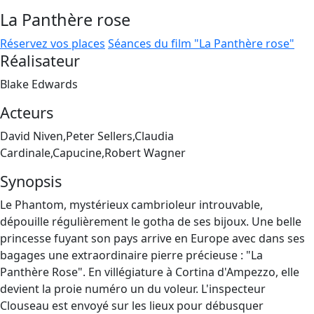
La Panthère rose
Réservez vos places
Séances du film "La Panthère rose"
Réalisateur
Blake Edwards
Acteurs
David Niven,Peter Sellers,Claudia
Cardinale,Capucine,Robert Wagner
Synopsis
Le Phantom, mystérieux cambrioleur introuvable,
dépouille régulièrement le gotha de ses bijoux. Une belle
princesse fuyant son pays arrive en Europe avec dans ses
bagages une extraordinaire pierre précieuse : "La
Panthère Rose". En villégiature à Cortina d'Ampezzo, elle
devient la proie numéro un du voleur. L'inspecteur
Clouseau est envoyé sur les lieux pour débusquer