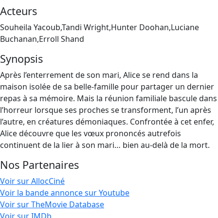
Acteurs
Souheila Yacoub,Tandi Wright,Hunter Doohan,Luciane
Buchanan,Erroll Shand
Synopsis
Après l’enterrement de son mari, Alice se rend dans la
maison isolée de sa belle-famille pour partager un dernier
repas à sa mémoire. Mais la réunion familiale bascule dans
l’horreur lorsque ses proches se transforment, l’un après
l’autre, en créatures démoniaques. Confrontée à cet enfer,
Alice découvre que les vœux prononcés autrefois
continuent de la lier à son mari… bien au-delà de la mort.
Nos Partenaires
Voir sur AllocCiné
Voir la bande annonce sur Youtube
Voir sur TheMovie Database
Voir sur IMDb