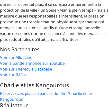
qui ne le reconnaît plus, il se consacre entièrement à la
protection de la ville - un Spider-Man à plein temps - mais à
mesure que les responsabilités s'intensifient, la pression
provoque une transformation physique surprenante qui
menace son existence, tandis qu'une étrange nouvelle
vague de crimes donne naissance à l'une des menaces les
plus redoutables qu'il ait jamais affrontées.
Nos Partenaires
Voir sur AllocCiné
Voir la bande annonce sur Youtube
Voir sur TheMovie Database
Voir sur IMDb
Charlie et les Kangourous
Réservez vos places
Séances du film "Charlie et les
Kangourous"
Réalisateur