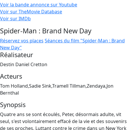
Voir la bande annonce sur Youtube
Voir sur TheMovie Database
Voir sur IMDb
Spider-Man : Brand New Day
Réservez vos places
Séances du film "Spider-Man : Brand
New Day"
Réalisateur
Destin Daniel Cretton
Acteurs
Tom Holland,Sadie Sink,Tramell Tillman,Zendaya,Jon
Bernthal
Synopsis
Quatre ans se sont écoulés, Peter, désormais adulte, vit
seul, s'est volontairement effacé de la vie et des souvenirs
de ses proches. Luttant contre le crime dans un New York