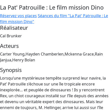
La Pat' Patrouille : Le film mission Dino
Réservez vos places
Séances du film "La Pat' Patrouille : Le
film mission Dino"
Réalisateur
Cal Brunker
Acteurs
Carter Young,Hayden Chamberlen,Mckenna Grace,Rain
Janjua,Henry Bolan
Synopsis
Lorsqu’une mystérieuse tempête surprend leur navire, la
Pat’ Patrouille s’échoue sur une île tropicale encore
inexplorée… et peuplée de dinosaures ! Ils y rencontrent
Rex, un chiot courageux installé sur l’île depuis des années
et devenu un véritable expert des dinosaures. Mais leur
ennemi de toujours, M. Hellinger, arrive lui aussi sur l’île