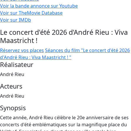
Voir la bande annonce sur Youtube
Voir sur TheMovie Database
Voir sur IMDb
Le concert d'été 2026 d'André Rieu : Viva
Maastricht !
Réservez vos places
Séances du film "Le concert d'été 2026
d'André Rieu : Viva Maastricht ! "
Réalisateur
André Rieu
Acteurs
André Rieu
Synopsis
Cette année, André Rieu célèbre le 20e anniversaire de ses
concerts d'été emblématiques sur la magnifique place du