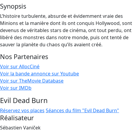
Synopsis
L’histoire turbulente, absurde et évidemment vraie des
Minions et la manière dont ils ont conquis Hollywood, sont
devenus de véritables stars de cinéma, ont tout perdu, ont
libéré des monstres dans notre monde, puis ont tenté de
sauver la planète du chaos qu’ils avaient créé.
Nos Partenaires
Voir sur AllocCiné
Voir la bande annonce sur Youtube
Voir sur TheMovie Database
Voir sur IMDb
Evil Dead Burn
Réservez vos places
Séances du film "Evil Dead Burn"
Réalisateur
Sébastien Vaniček