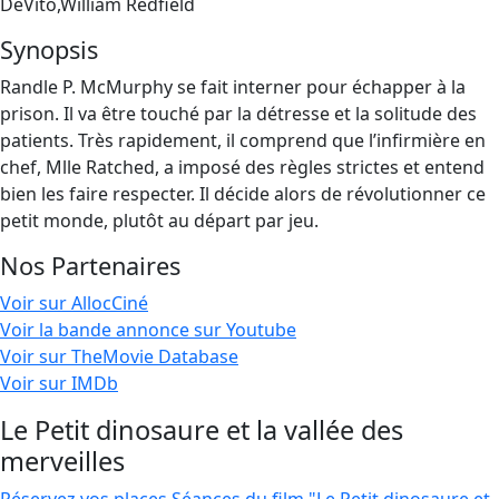
DeVito,William Redfield
Synopsis
Randle P. McMurphy se fait interner pour échapper à la
prison. Il va être touché par la détresse et la solitude des
patients. Très rapidement, il comprend que l’infirmière en
chef, Mlle Ratched, a imposé des règles strictes et entend
bien les faire respecter. Il décide alors de révolutionner ce
petit monde, plutôt au départ par jeu.
Nos Partenaires
Voir sur AllocCiné
Voir la bande annonce sur Youtube
Voir sur TheMovie Database
Voir sur IMDb
Le Petit dinosaure et la vallée des
merveilles