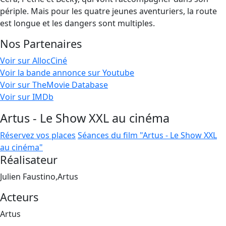
périple. Mais pour les quatre jeunes aventuriers, la route
est longue et les dangers sont multiples.
Nos Partenaires
Voir sur AllocCiné
Voir la bande annonce sur Youtube
Voir sur TheMovie Database
Voir sur IMDb
Artus - Le Show XXL au cinéma
Réservez vos places
Séances du film "Artus - Le Show XXL
au cinéma"
Réalisateur
Julien Faustino,Artus
Acteurs
Artus