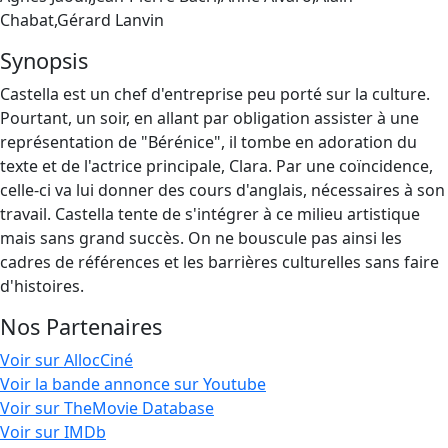
Chabat,Gérard Lanvin
Synopsis
Castella est un chef d'entreprise peu porté sur la culture.
Pourtant, un soir, en allant par obligation assister à une
représentation de "Bérénice", il tombe en adoration du
texte et de l'actrice principale, Clara. Par une coïncidence,
celle-ci va lui donner des cours d'anglais, nécessaires à son
travail. Castella tente de s'intégrer à ce milieu artistique
mais sans grand succès. On ne bouscule pas ainsi les
cadres de références et les barrières culturelles sans faire
d'histoires.
Nos Partenaires
Voir sur AllocCiné
Voir la bande annonce sur Youtube
Voir sur TheMovie Database
Voir sur IMDb