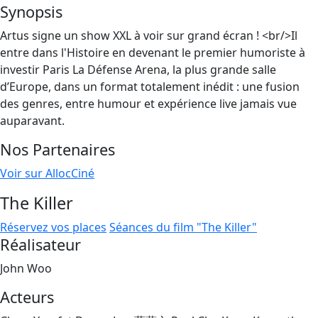
Synopsis
Artus signe un show XXL à voir sur grand écran ! <br/>Il
entre dans l'Histoire en devenant le premier humoriste à
investir Paris La Défense Arena, la plus grande salle
d’Europe, dans un format totalement inédit : une fusion
des genres, entre humour et expérience live jamais vue
auparavant.
Nos Partenaires
Voir sur AllocCiné
The Killer
Réservez vos places
Séances du film "The Killer"
Réalisateur
John Woo
Acteurs