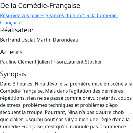
De la Comédie-Française
Réservez vos places
Séances du film "De la Comédie-
Française"
Réalisateur
Bertrand Usclat,Martin Darondeau
Acteurs
Pauline Clément,Julien Frison,Laurent Stocker
Synopsis
Dans 3 heures, Nina dévoile sa première mise en scène à la
Comédie-Française. Mais dans l’agitation des dernières
répétitions, rien ne se passe comme prévu : retards, coups
de stress, problèmes techniques et problèmes d’égo
secouent la troupe. Pourtant, Nina n’a pas d’autre choix
que d’aller jusqu’au bout car s’il y a bien une règle d’or à la
Comédie-Française, c’est qu’on n’annule pas. Commence