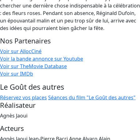
chercher une dernière chose indispensable à la célébration
: des fleurs roses. Pendant son absence, Réginald Dufoin,
un épouvantail malin et un peu trop sûr de lui, arrive avec
des idées qui pourraient bien gâcher la fête.
Nos Partenaires
Voir sur AllocCiné
Voir la bande annonce sur Youtube
Voir sur TheMovie Database
Voir sur IMDb
Le Goût des autres
Réservez vos places
Séances du film "Le Goût des autres"
Réalisateur
Agnès Jaoui
Acteurs
Agnès Jaoui,Jean-Pierre Bacri,Anne Alvaro,Alain