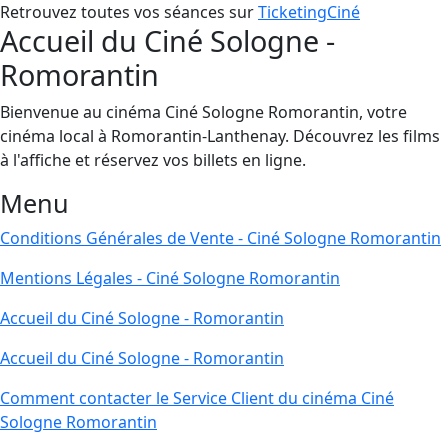
Retrouvez toutes vos séances sur
TicketingCiné
Accueil du Ciné Sologne -
Romorantin
Bienvenue au cinéma Ciné Sologne Romorantin, votre
cinéma local à Romorantin-Lanthenay. Découvrez les films
à l'affiche et réservez vos billets en ligne.
Menu
Conditions Générales de Vente - Ciné Sologne Romorantin
Mentions Légales - Ciné Sologne Romorantin
Accueil du Ciné Sologne - Romorantin
Accueil du Ciné Sologne - Romorantin
Comment contacter le Service Client du cinéma Ciné
Sologne Romorantin