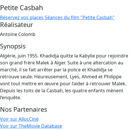
Petite Casbah
Réservez vos places
Séances du film "Petite Casbah"
Réalisateur
Antoine Colomb
Synopsis
Algérie, juin 1955. Khadidja quitte la Kabylie pour rejoindre
son grand frère Malek à Alger. Suite à une altercation au
marché, il se fait arrêter par la police et Khadidja se
retrouve seule. Heureusement, Lyes, Ahmed et Philippe
vont tout mettre en œuvre pour l’aider à retrouver Malek.
Depuis les toits de la Casbah, les quatre enfants mènent
l’enquête.
Nos Partenaires
Voir sur AllocCiné
Voir sur TheMovie Database