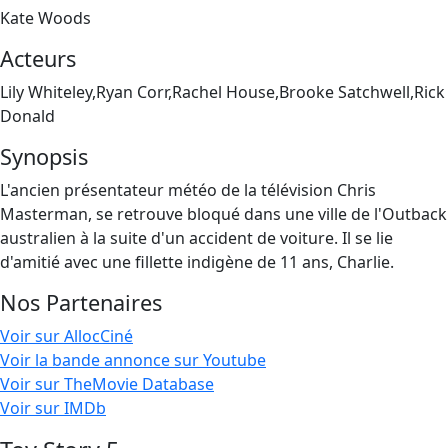
Kate Woods
Acteurs
Lily Whiteley,Ryan Corr,Rachel House,Brooke Satchwell,Rick
Donald
Synopsis
L'ancien présentateur météo de la télévision Chris
Masterman, se retrouve bloqué dans une ville de l'Outback
australien à la suite d'un accident de voiture. Il se lie
d'amitié avec une fillette indigène de 11 ans, Charlie.
Nos Partenaires
Voir sur AllocCiné
Voir la bande annonce sur Youtube
Voir sur TheMovie Database
Voir sur IMDb