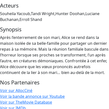
Acteurs
Souheila Yacoub,Tandi Wright,Hunter Doohan,Luciane
Buchanan,Erroll Shand
Synopsis
Après l’enterrement de son mari, Alice se rend dans la
maison isolée de sa belle-famille pour partager un dernier
repas à sa mémoire. Mais la réunion familiale bascule dans
l’horreur lorsque ses proches se transforment, l’un après
l’autre, en créatures démoniaques. Confrontée à cet enfer,
Alice découvre que les vœux prononcés autrefois
continuent de la lier à son mari… bien au-delà de la mort.
Nos Partenaires
Voir sur AllocCiné
Voir la bande annonce sur Youtube
Voir sur TheMovie Database
Voir sur IMDb