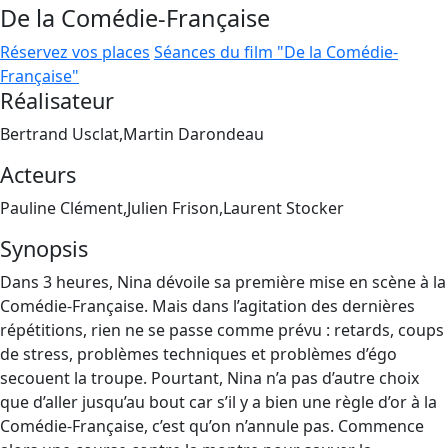
De la Comédie-Française
Réservez vos places
Séances du film "De la Comédie-
Française"
Réalisateur
Bertrand Usclat,Martin Darondeau
Acteurs
Pauline Clément,Julien Frison,Laurent Stocker
Synopsis
Dans 3 heures, Nina dévoile sa première mise en scène à la
Comédie-Française. Mais dans l’agitation des dernières
répétitions, rien ne se passe comme prévu : retards, coups
de stress, problèmes techniques et problèmes d’égo
secouent la troupe. Pourtant, Nina n’a pas d’autre choix
que d’aller jusqu’au bout car s’il y a bien une règle d’or à la
Comédie-Française, c’est qu’on n’annule pas. Commence