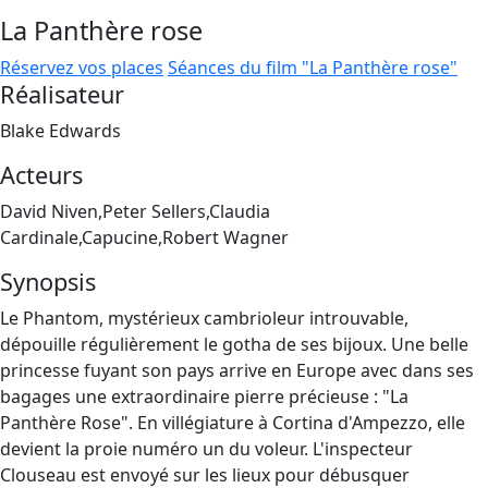
La Panthère rose
Réservez vos places
Séances du film "La Panthère rose"
Réalisateur
Blake Edwards
Acteurs
David Niven,Peter Sellers,Claudia
Cardinale,Capucine,Robert Wagner
Synopsis
Le Phantom, mystérieux cambrioleur introuvable,
dépouille régulièrement le gotha de ses bijoux. Une belle
princesse fuyant son pays arrive en Europe avec dans ses
bagages une extraordinaire pierre précieuse : "La
Panthère Rose". En villégiature à Cortina d'Ampezzo, elle
devient la proie numéro un du voleur. L'inspecteur
Clouseau est envoyé sur les lieux pour débusquer