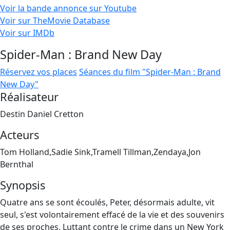
Voir la bande annonce sur Youtube
Voir sur TheMovie Database
Voir sur IMDb
Spider-Man : Brand New Day
Réservez vos places
Séances du film "Spider-Man : Brand
New Day"
Réalisateur
Destin Daniel Cretton
Acteurs
Tom Holland,Sadie Sink,Tramell Tillman,Zendaya,Jon
Bernthal
Synopsis
Quatre ans se sont écoulés, Peter, désormais adulte, vit
seul, s'est volontairement effacé de la vie et des souvenirs
de ses proches. Luttant contre le crime dans un New York