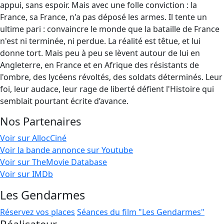
appui, sans espoir. Mais avec une folle conviction : la
France, sa France, n'a pas déposé les armes. Il tente un
ultime pari : convaincre le monde que la bataille de France
n'est ni terminée, ni perdue. La réalité est têtue, et lui
donne tort. Mais peu à peu se lèvent autour de lui en
Angleterre, en France et en Afrique des résistants de
l'ombre, des lycéens révoltés, des soldats déterminés. Leur
foi, leur audace, leur rage de liberté défient l'Histoire qui
semblait pourtant écrite d’avance.
Nos Partenaires
Voir sur AllocCiné
Voir la bande annonce sur Youtube
Voir sur TheMovie Database
Voir sur IMDb
Les Gendarmes
Réservez vos places
Séances du film "Les Gendarmes"