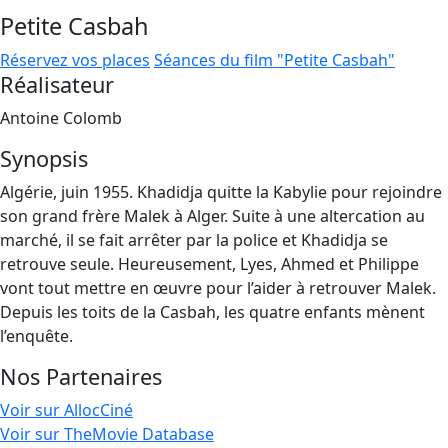
Petite Casbah
Réservez vos places
Séances du film "Petite Casbah"
Réalisateur
Antoine Colomb
Synopsis
Algérie, juin 1955. Khadidja quitte la Kabylie pour rejoindre
son grand frère Malek à Alger. Suite à une altercation au
marché, il se fait arrêter par la police et Khadidja se
retrouve seule. Heureusement, Lyes, Ahmed et Philippe
vont tout mettre en œuvre pour l’aider à retrouver Malek.
Depuis les toits de la Casbah, les quatre enfants mènent
l’enquête.
Nos Partenaires
Voir sur AllocCiné
Voir sur TheMovie Database