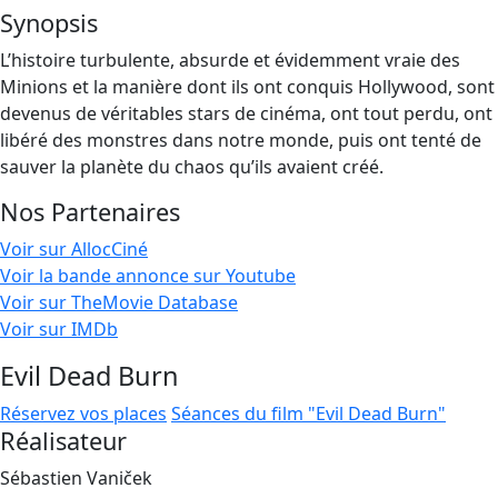
Synopsis
L’histoire turbulente, absurde et évidemment vraie des
Minions et la manière dont ils ont conquis Hollywood, sont
devenus de véritables stars de cinéma, ont tout perdu, ont
libéré des monstres dans notre monde, puis ont tenté de
sauver la planète du chaos qu’ils avaient créé.
Nos Partenaires
Voir sur AllocCiné
Voir la bande annonce sur Youtube
Voir sur TheMovie Database
Voir sur IMDb
Evil Dead Burn
Réservez vos places
Séances du film "Evil Dead Burn"
Réalisateur
Sébastien Vaniček