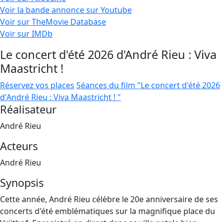
Voir la bande annonce sur Youtube
Voir sur TheMovie Database
Voir sur IMDb
Le concert d'été 2026 d'André Rieu : Viva
Maastricht !
Réservez vos places
Séances du film "Le concert d'été 2026
d'André Rieu : Viva Maastricht ! "
Réalisateur
André Rieu
Acteurs
André Rieu
Synopsis
Cette année, André Rieu célèbre le 20e anniversaire de ses
concerts d'été emblématiques sur la magnifique place du