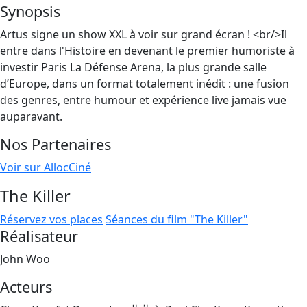
Synopsis
Artus signe un show XXL à voir sur grand écran ! <br/>Il
entre dans l'Histoire en devenant le premier humoriste à
investir Paris La Défense Arena, la plus grande salle
d’Europe, dans un format totalement inédit : une fusion
des genres, entre humour et expérience live jamais vue
auparavant.
Nos Partenaires
Voir sur AllocCiné
The Killer
Réservez vos places
Séances du film "The Killer"
Réalisateur
John Woo
Acteurs