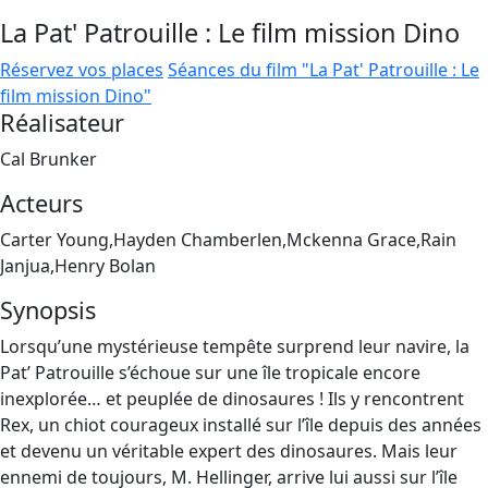
La Pat' Patrouille : Le film mission Dino
Réservez vos places
Séances du film "La Pat' Patrouille : Le
film mission Dino"
Réalisateur
Cal Brunker
Acteurs
Carter Young,Hayden Chamberlen,Mckenna Grace,Rain
Janjua,Henry Bolan
Synopsis
Lorsqu’une mystérieuse tempête surprend leur navire, la
Pat’ Patrouille s’échoue sur une île tropicale encore
inexplorée… et peuplée de dinosaures ! Ils y rencontrent
Rex, un chiot courageux installé sur l’île depuis des années
et devenu un véritable expert des dinosaures. Mais leur
ennemi de toujours, M. Hellinger, arrive lui aussi sur l’île