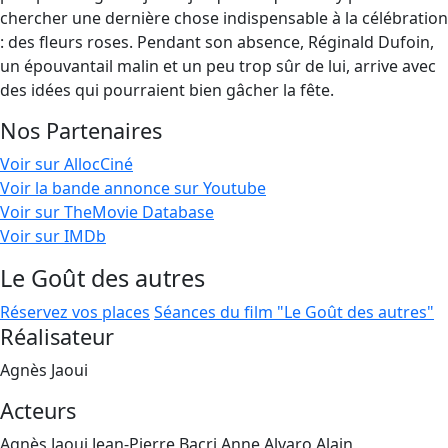
chercher une dernière chose indispensable à la célébration
: des fleurs roses. Pendant son absence, Réginald Dufoin,
un épouvantail malin et un peu trop sûr de lui, arrive avec
des idées qui pourraient bien gâcher la fête.
Nos Partenaires
Voir sur AllocCiné
Voir la bande annonce sur Youtube
Voir sur TheMovie Database
Voir sur IMDb
Le Goût des autres
Réservez vos places
Séances du film "Le Goût des autres"
Réalisateur
Agnès Jaoui
Acteurs
Agnès Jaoui,Jean-Pierre Bacri,Anne Alvaro,Alain