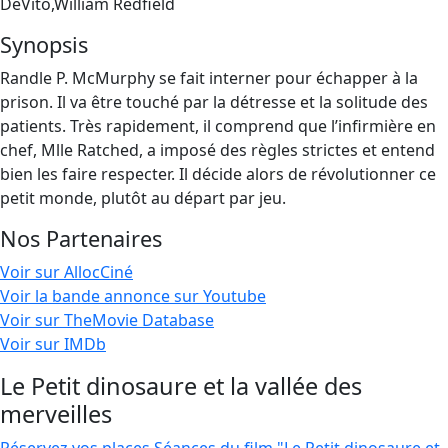
DeVito,William Redfield
Synopsis
Randle P. McMurphy se fait interner pour échapper à la
prison. Il va être touché par la détresse et la solitude des
patients. Très rapidement, il comprend que l’infirmière en
chef, Mlle Ratched, a imposé des règles strictes et entend
bien les faire respecter. Il décide alors de révolutionner ce
petit monde, plutôt au départ par jeu.
Nos Partenaires
Voir sur AllocCiné
Voir la bande annonce sur Youtube
Voir sur TheMovie Database
Voir sur IMDb
Le Petit dinosaure et la vallée des
merveilles