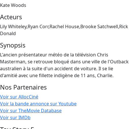
Kate Woods
Acteurs
Lily Whiteley,Ryan Corr,Rachel House,Brooke Satchwell,Rick
Donald
Synopsis
L'ancien présentateur météo de la télévision Chris
Masterman, se retrouve bloqué dans une ville de l'Outback
australien à la suite d'un accident de voiture. Il se lie
d'amitié avec une fillette indigène de 11 ans, Charlie.
Nos Partenaires
Voir sur AllocCiné
Voir la bande annonce sur Youtube
Voir sur TheMovie Database
Voir sur IMDb