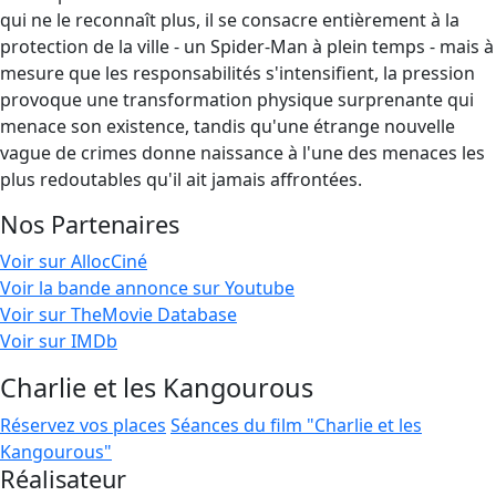
qui ne le reconnaît plus, il se consacre entièrement à la
protection de la ville - un Spider-Man à plein temps - mais à
mesure que les responsabilités s'intensifient, la pression
provoque une transformation physique surprenante qui
menace son existence, tandis qu'une étrange nouvelle
vague de crimes donne naissance à l'une des menaces les
plus redoutables qu'il ait jamais affrontées.
Nos Partenaires
Voir sur AllocCiné
Voir la bande annonce sur Youtube
Voir sur TheMovie Database
Voir sur IMDb
Charlie et les Kangourous
Réservez vos places
Séances du film "Charlie et les
Kangourous"
Réalisateur