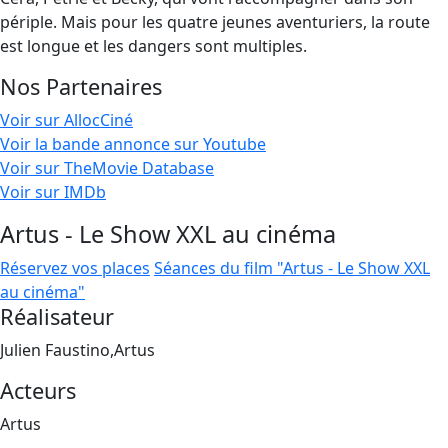
périple. Mais pour les quatre jeunes aventuriers, la route
est longue et les dangers sont multiples.
Nos Partenaires
Voir sur AllocCiné
Voir la bande annonce sur Youtube
Voir sur TheMovie Database
Voir sur IMDb
Artus - Le Show XXL au cinéma
Réservez vos places
Séances du film "Artus - Le Show XXL
au cinéma"
Réalisateur
Julien Faustino,Artus
Acteurs
Artus