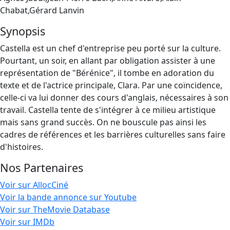
Chabat,Gérard Lanvin
Synopsis
Castella est un chef d'entreprise peu porté sur la culture.
Pourtant, un soir, en allant par obligation assister à une
représentation de "Bérénice", il tombe en adoration du
texte et de l'actrice principale, Clara. Par une coïncidence,
celle-ci va lui donner des cours d'anglais, nécessaires à son
travail. Castella tente de s'intégrer à ce milieu artistique
mais sans grand succès. On ne bouscule pas ainsi les
cadres de références et les barrières culturelles sans faire
d'histoires.
Nos Partenaires
Voir sur AllocCiné
Voir la bande annonce sur Youtube
Voir sur TheMovie Database
Voir sur IMDb