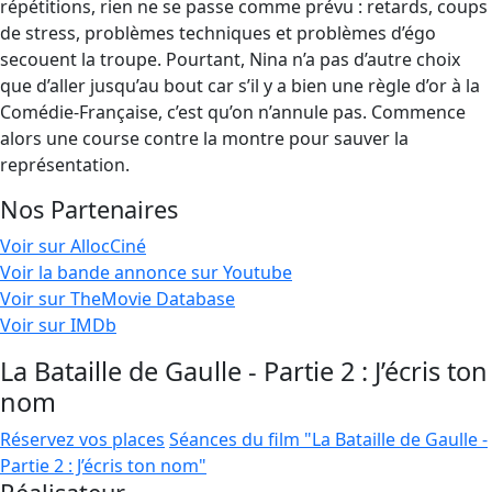
répétitions, rien ne se passe comme prévu : retards, coups
de stress, problèmes techniques et problèmes d’égo
secouent la troupe. Pourtant, Nina n’a pas d’autre choix
que d’aller jusqu’au bout car s’il y a bien une règle d’or à la
Comédie-Française, c’est qu’on n’annule pas. Commence
alors une course contre la montre pour sauver la
représentation.
Nos Partenaires
Voir sur AllocCiné
Voir la bande annonce sur Youtube
Voir sur TheMovie Database
Voir sur IMDb
La Bataille de Gaulle - Partie 2 : J’écris ton
nom
Réservez vos places
Séances du film "La Bataille de Gaulle -
Partie 2 : J’écris ton nom"