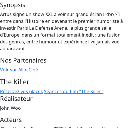
Synopsis
Artus signe un show XXL à voir sur grand écran ! <br/>Il
entre dans l'Histoire en devenant le premier humoriste à
investir Paris La Défense Arena, la plus grande salle
d’Europe, dans un format totalement inédit : une fusion
des genres, entre humour et expérience live jamais vue
auparavant.
Nos Partenaires
Voir sur AllocCiné
The Killer
Réservez vos places
Séances du film "The Killer"
Réalisateur
John Woo
Acteurs