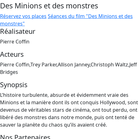
Des Minions et des monstres
Réservez vos places
Séances du film "Des Minions et des
monstres"
Réalisateur
Pierre Coffin
Acteurs
Pierre Coffin,Trey Parker,Allison Janney,Christoph Waltz,Jeff
Bridges
Synopsis
L’histoire turbulente, absurde et évidemment vraie des
Minions et la manière dont ils ont conquis Hollywood, sont
devenus de véritables stars de cinéma, ont tout perdu, ont
libéré des monstres dans notre monde, puis ont tenté de
sauver la planète du chaos qu’ils avaient créé.
Nos Partenaires