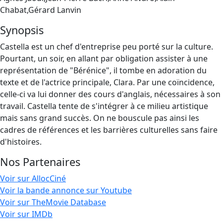
Chabat,Gérard Lanvin
Synopsis
Castella est un chef d'entreprise peu porté sur la culture.
Pourtant, un soir, en allant par obligation assister à une
représentation de "Bérénice", il tombe en adoration du
texte et de l'actrice principale, Clara. Par une coïncidence,
celle-ci va lui donner des cours d'anglais, nécessaires à son
travail. Castella tente de s'intégrer à ce milieu artistique
mais sans grand succès. On ne bouscule pas ainsi les
cadres de références et les barrières culturelles sans faire
d'histoires.
Nos Partenaires
Voir sur AllocCiné
Voir la bande annonce sur Youtube
Voir sur TheMovie Database
Voir sur IMDb