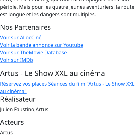
périple. Mais pour les quatre jeunes aventuriers, la route
est longue et les dangers sont multiples.
Nos Partenaires
Voir sur AllocCiné
Voir la bande annonce sur Youtube
Voir sur TheMovie Database
Voir sur IMDb
Artus - Le Show XXL au cinéma
Réservez vos places
Séances du film "Artus - Le Show XXL
au cinéma"
Réalisateur
Julien Faustino,Artus
Acteurs
Artus