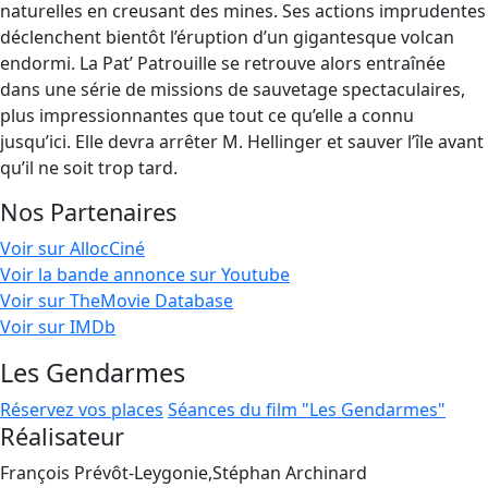
naturelles en creusant des mines. Ses actions imprudentes
déclenchent bientôt l’éruption d’un gigantesque volcan
endormi. La Pat’ Patrouille se retrouve alors entraînée
dans une série de missions de sauvetage spectaculaires,
plus impressionnantes que tout ce qu’elle a connu
jusqu’ici. Elle devra arrêter M. Hellinger et sauver l’île avant
qu’il ne soit trop tard.
Nos Partenaires
Voir sur AllocCiné
Voir la bande annonce sur Youtube
Voir sur TheMovie Database
Voir sur IMDb
Les Gendarmes
Réservez vos places
Séances du film "Les Gendarmes"
Réalisateur
François Prévôt-Leygonie,Stéphan Archinard