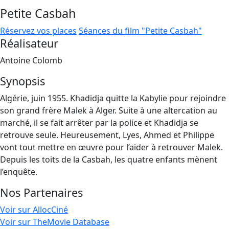
Petite Casbah
Réservez vos places
Séances du film "Petite Casbah"
Réalisateur
Antoine Colomb
Synopsis
Algérie, juin 1955. Khadidja quitte la Kabylie pour rejoindre
son grand frère Malek à Alger. Suite à une altercation au
marché, il se fait arrêter par la police et Khadidja se
retrouve seule. Heureusement, Lyes, Ahmed et Philippe
vont tout mettre en œuvre pour l’aider à retrouver Malek.
Depuis les toits de la Casbah, les quatre enfants mènent
l’enquête.
Nos Partenaires
Voir sur AllocCiné
Voir sur TheMovie Database