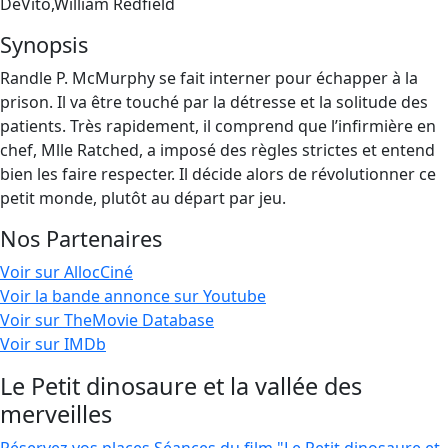
DeVito,William Redfield
Synopsis
Randle P. McMurphy se fait interner pour échapper à la
prison. Il va être touché par la détresse et la solitude des
patients. Très rapidement, il comprend que l’infirmière en
chef, Mlle Ratched, a imposé des règles strictes et entend
bien les faire respecter. Il décide alors de révolutionner ce
petit monde, plutôt au départ par jeu.
Nos Partenaires
Voir sur AllocCiné
Voir la bande annonce sur Youtube
Voir sur TheMovie Database
Voir sur IMDb
Le Petit dinosaure et la vallée des
merveilles