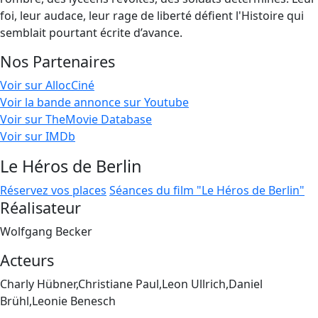
foi, leur audace, leur rage de liberté défient l'Histoire qui
semblait pourtant écrite d’avance.
Nos Partenaires
Voir sur AllocCiné
Voir la bande annonce sur Youtube
Voir sur TheMovie Database
Voir sur IMDb
Le Héros de Berlin
Réservez vos places
Séances du film "Le Héros de Berlin"
Réalisateur
Wolfgang Becker
Acteurs
Charly Hübner,Christiane Paul,Leon Ullrich,Daniel
Brühl,Leonie Benesch