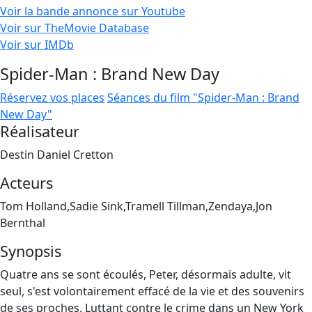
Voir la bande annonce sur Youtube
Voir sur TheMovie Database
Voir sur IMDb
Spider-Man : Brand New Day
Réservez vos places
Séances du film "Spider-Man : Brand
New Day"
Réalisateur
Destin Daniel Cretton
Acteurs
Tom Holland,Sadie Sink,Tramell Tillman,Zendaya,Jon
Bernthal
Synopsis
Quatre ans se sont écoulés, Peter, désormais adulte, vit
seul, s'est volontairement effacé de la vie et des souvenirs
de ses proches. Luttant contre le crime dans un New York