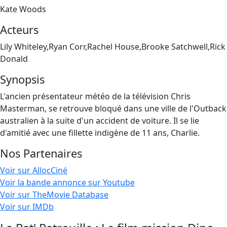
Kate Woods
Acteurs
Lily Whiteley,Ryan Corr,Rachel House,Brooke Satchwell,Rick
Donald
Synopsis
L'ancien présentateur météo de la télévision Chris
Masterman, se retrouve bloqué dans une ville de l'Outback
australien à la suite d'un accident de voiture. Il se lie
d'amitié avec une fillette indigène de 11 ans, Charlie.
Nos Partenaires
Voir sur AllocCiné
Voir la bande annonce sur Youtube
Voir sur TheMovie Database
Voir sur IMDb