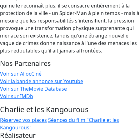
qui ne le reconnaît plus, il se consacre entièrement à la
protection de la ville - un Spider-Man à plein temps - mais à
mesure que les responsabilités s'intensifient, la pression
provoque une transformation physique surprenante qui
menace son existence, tandis qu'une étrange nouvelle
vague de crimes donne naissance à l'une des menaces les
plus redoutables qu'il ait jamais affrontées.
Nos Partenaires
Voir sur AllocCiné
Voir la bande annonce sur Youtube
Voir sur TheMovie Database
Voir sur IMDb
Charlie et les Kangourous
Réservez vos places
Séances du film "Charlie et les
Kangourous"
Réalisateur