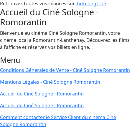
Retrouvez toutes vos séances sur
TicketingCiné
Accueil du Ciné Sologne -
Romorantin
Bienvenue au cinéma Ciné Sologne Romorantin, votre
cinéma local à Romorantin-Lanthenay. Découvrez les films
à l'affiche et réservez vos billets en ligne.
Menu
Conditions Générales de Vente - Ciné Sologne Romorantin
Mentions Légales - Ciné Sologne Romorantin
Accueil du Ciné Sologne - Romorantin
Accueil du Ciné Sologne - Romorantin
Comment contacter le Service Client du cinéma Ciné
Sologne Romorantin