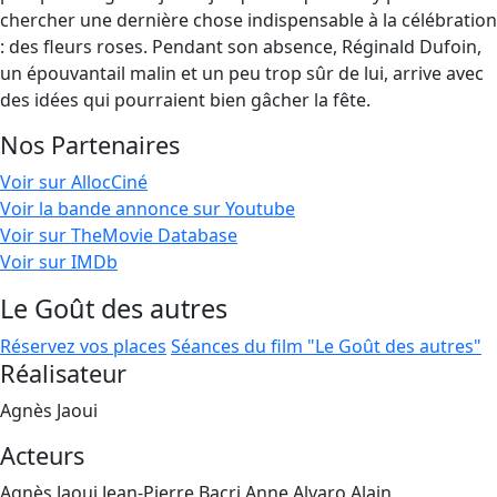
chercher une dernière chose indispensable à la célébration
: des fleurs roses. Pendant son absence, Réginald Dufoin,
un épouvantail malin et un peu trop sûr de lui, arrive avec
des idées qui pourraient bien gâcher la fête.
Nos Partenaires
Voir sur AllocCiné
Voir la bande annonce sur Youtube
Voir sur TheMovie Database
Voir sur IMDb
Le Goût des autres
Réservez vos places
Séances du film "Le Goût des autres"
Réalisateur
Agnès Jaoui
Acteurs
Agnès Jaoui,Jean-Pierre Bacri,Anne Alvaro,Alain