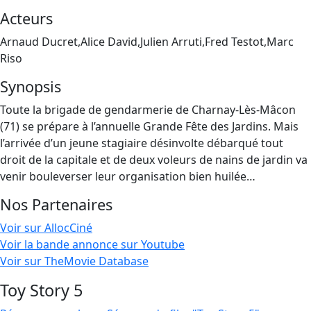
Acteurs
Arnaud Ducret,Alice David,Julien Arruti,Fred Testot,Marc
Riso
Synopsis
Toute la brigade de gendarmerie de Charnay-Lès-Mâcon
(71) se prépare à l’annuelle Grande Fête des Jardins. Mais
l’arrivée d’un jeune stagiaire désinvolte débarqué tout
droit de la capitale et de deux voleurs de nains de jardin va
venir bouleverser leur organisation bien huilée…
Nos Partenaires
Voir sur AllocCiné
Voir la bande annonce sur Youtube
Voir sur TheMovie Database
Toy Story 5