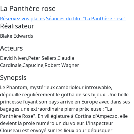
La Panthère rose
Réservez vos places
Séances du film "La Panthère rose"
Réalisateur
Blake Edwards
Acteurs
David Niven,Peter Sellers,Claudia
Cardinale,Capucine,Robert Wagner
Synopsis
Le Phantom, mystérieux cambrioleur introuvable,
dépouille régulièrement le gotha de ses bijoux. Une belle
princesse fuyant son pays arrive en Europe avec dans ses
bagages une extraordinaire pierre précieuse : "La
Panthère Rose". En villégiature à Cortina d'Ampezzo, elle
devient la proie numéro un du voleur. L'inspecteur
Clouseau est envoyé sur les lieux pour débusquer