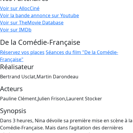
Voir sur AllocCiné
Voir la bande annonce sur Youtube
Voir sur TheMovie Database
Voir sur IMDb
De la Comédie-Française
Réservez vos places
Séances du film "De la Comédie-
Française"
Réalisateur
Bertrand Usclat,Martin Darondeau
Acteurs
Pauline Clément,Julien Frison,Laurent Stocker
Synopsis
Dans 3 heures, Nina dévoile sa première mise en scène à la
Comédie-Française. Mais dans l’agitation des dernières