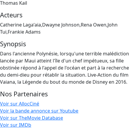
Thomas Kail
Acteurs
Catherine Lagaʻaia,Dwayne Johnson,Rena Owen,John
Tui,Frankie Adams
Synopsis
Dans l'ancienne Polynésie, lorsqu'une terrible malédiction
lancée par Maui atteint l'île d'un chef impétueux, sa fille
obstinée répond à l'appel de l'océan et part à la recherche
du demi-dieu pour rétablir la situation. Live-Action du film
Vaiana, la Légende du bout du monde de Disney en 2016.
Nos Partenaires
Voir sur AllocCiné
Voir la bande annonce sur Youtube
Voir sur TheMovie Database
Voir sur IMDb