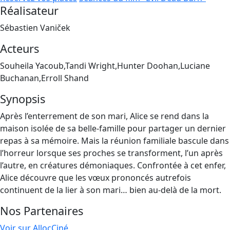
Réalisateur
Sébastien Vaniček
Acteurs
Souheila Yacoub,Tandi Wright,Hunter Doohan,Luciane
Buchanan,Erroll Shand
Synopsis
Après l’enterrement de son mari, Alice se rend dans la
maison isolée de sa belle-famille pour partager un dernier
repas à sa mémoire. Mais la réunion familiale bascule dans
l’horreur lorsque ses proches se transforment, l’un après
l’autre, en créatures démoniaques. Confrontée à cet enfer,
Alice découvre que les vœux prononcés autrefois
continuent de la lier à son mari… bien au-delà de la mort.
Nos Partenaires
Voir sur AllocCiné