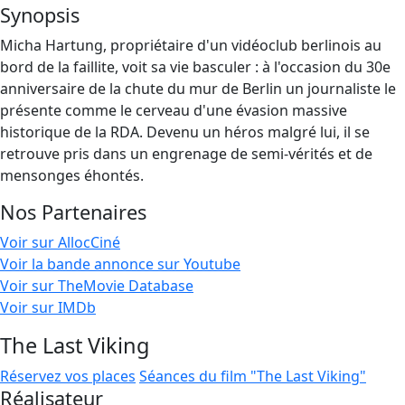
Synopsis
Micha Hartung, propriétaire d'un vidéoclub berlinois au
bord de la faillite, voit sa vie basculer : à l'occasion du 30e
anniversaire de la chute du mur de Berlin un journaliste le
présente comme le cerveau d'une évasion massive
historique de la RDA. Devenu un héros malgré lui, il se
retrouve pris dans un engrenage de semi-vérités et de
mensonges éhontés.
Nos Partenaires
Voir sur AllocCiné
Voir la bande annonce sur Youtube
Voir sur TheMovie Database
Voir sur IMDb
The Last Viking
Réservez vos places
Séances du film "The Last Viking"
Réalisateur