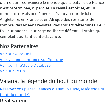
ultime pari : convaincre le monde que la bataille de France
n'est ni terminée, ni perdue. La réalité est têtue, et lui
donne tort. Mais peu à peu se lèvent autour de lui en
Angleterre, en France et en Afrique des résistants de
l'ombre, des lycéens révoltés, des soldats déterminés. Leur
foi, leur audace, leur rage de liberté défient l'Histoire qui
semblait pourtant écrite d’avance.
Nos Partenaires
Voir sur AllocCiné
Voir la bande annonce sur Youtube
Voir sur TheMovie Database
Voir sur IMDb
Vaiana, la légende du bout du monde
Réservez vos places
Séances du film "Vaiana, la légende du
bout du monde"
Réalisateur