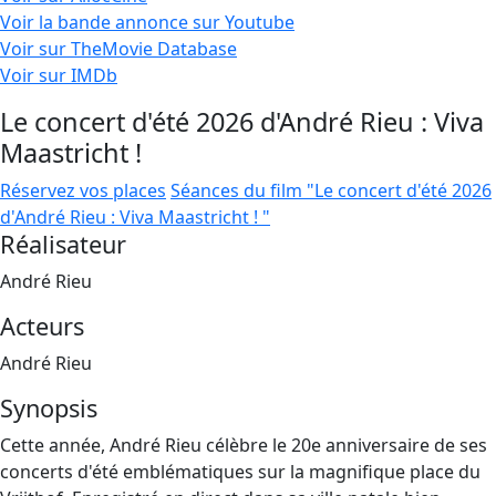
Voir la bande annonce sur Youtube
Voir sur TheMovie Database
Voir sur IMDb
Le concert d'été 2026 d'André Rieu : Viva
Maastricht !
Réservez vos places
Séances du film "Le concert d'été 2026
d'André Rieu : Viva Maastricht ! "
Réalisateur
André Rieu
Acteurs
André Rieu
Synopsis
Cette année, André Rieu célèbre le 20e anniversaire de ses
concerts d'été emblématiques sur la magnifique place du