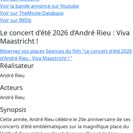
Voir la bande annonce sur Youtube
Voir sur TheMovie Database
Voir sur IMDb
Le concert d'été 2026 d'André Rieu : Viva
Maastricht !
Réservez vos places
Séances du film "Le concert d'été 2026
d'André Rieu : Viva Maastricht ! "
Réalisateur
André Rieu
Acteurs
André Rieu
Synopsis
Cette année, André Rieu célèbre le 20e anniversaire de ses
concerts d'été emblématiques sur la magnifique place du