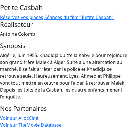
Petite Casbah
Réservez vos places
Séances du film "Petite Casbah"
Réalisateur
Antoine Colomb
Synopsis
Algérie, juin 1955. Khadidja quitte la Kabylie pour rejoindre
son grand frère Malek à Alger. Suite à une altercation au
marché, il se fait arrêter par la police et Khadidja se
retrouve seule. Heureusement, Lyes, Ahmed et Philippe
vont tout mettre en œuvre pour l’aider à retrouver Malek.
Depuis les toits de la Casbah, les quatre enfants mènent
l’enquête.
Nos Partenaires
Voir sur AllocCiné
Voir sur TheMovie Database