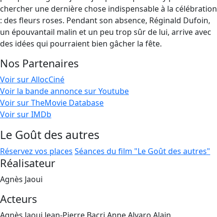
chercher une dernière chose indispensable à la célébration
: des fleurs roses. Pendant son absence, Réginald Dufoin,
un épouvantail malin et un peu trop sûr de lui, arrive avec
des idées qui pourraient bien gâcher la fête.
Nos Partenaires
Voir sur AllocCiné
Voir la bande annonce sur Youtube
Voir sur TheMovie Database
Voir sur IMDb
Le Goût des autres
Réservez vos places
Séances du film "Le Goût des autres"
Réalisateur
Agnès Jaoui
Acteurs
Agnès Jaoui,Jean-Pierre Bacri,Anne Alvaro,Alain