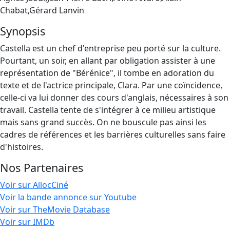
Chabat,Gérard Lanvin
Synopsis
Castella est un chef d'entreprise peu porté sur la culture.
Pourtant, un soir, en allant par obligation assister à une
représentation de "Bérénice", il tombe en adoration du
texte et de l'actrice principale, Clara. Par une coïncidence,
celle-ci va lui donner des cours d'anglais, nécessaires à son
travail. Castella tente de s'intégrer à ce milieu artistique
mais sans grand succès. On ne bouscule pas ainsi les
cadres de références et les barrières culturelles sans faire
d'histoires.
Nos Partenaires
Voir sur AllocCiné
Voir la bande annonce sur Youtube
Voir sur TheMovie Database
Voir sur IMDb