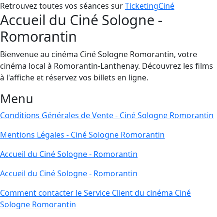
Retrouvez toutes vos séances sur
TicketingCiné
Accueil du Ciné Sologne -
Romorantin
Bienvenue au cinéma Ciné Sologne Romorantin, votre
cinéma local à Romorantin-Lanthenay. Découvrez les films
à l'affiche et réservez vos billets en ligne.
Menu
Conditions Générales de Vente - Ciné Sologne Romorantin
Mentions Légales - Ciné Sologne Romorantin
Accueil du Ciné Sologne - Romorantin
Accueil du Ciné Sologne - Romorantin
Comment contacter le Service Client du cinéma Ciné
Sologne Romorantin