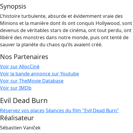
Synopsis
L’histoire turbulente, absurde et évidemment vraie des
Minions et la manière dont ils ont conquis Hollywood, sont
devenus de véritables stars de cinéma, ont tout perdu, ont
libéré des monstres dans notre monde, puis ont tenté de
sauver la planète du chaos qu’ils avaient créé.
Nos Partenaires
Voir sur AllocCiné
Voir la bande annonce sur Youtube
Voir sur TheMovie Database
Voir sur IMDb
Evil Dead Burn
Réservez vos places
Séances du film "Evil Dead Burn"
Réalisateur
Sébastien Vaniček