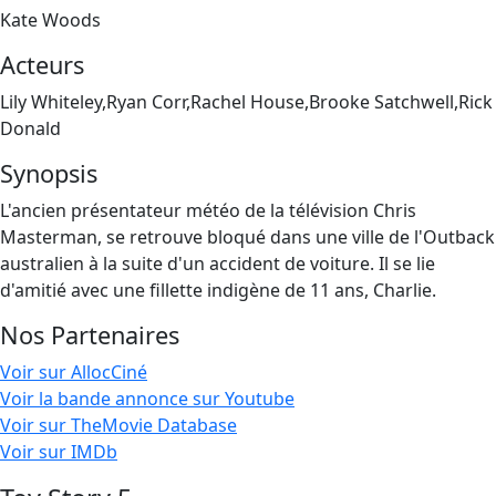
Kate Woods
Acteurs
Lily Whiteley,Ryan Corr,Rachel House,Brooke Satchwell,Rick
Donald
Synopsis
L'ancien présentateur météo de la télévision Chris
Masterman, se retrouve bloqué dans une ville de l'Outback
australien à la suite d'un accident de voiture. Il se lie
d'amitié avec une fillette indigène de 11 ans, Charlie.
Nos Partenaires
Voir sur AllocCiné
Voir la bande annonce sur Youtube
Voir sur TheMovie Database
Voir sur IMDb