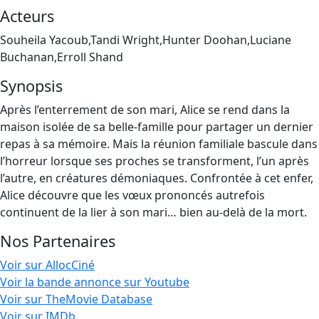
Acteurs
Souheila Yacoub,Tandi Wright,Hunter Doohan,Luciane
Buchanan,Erroll Shand
Synopsis
Après l’enterrement de son mari, Alice se rend dans la
maison isolée de sa belle-famille pour partager un dernier
repas à sa mémoire. Mais la réunion familiale bascule dans
l’horreur lorsque ses proches se transforment, l’un après
l’autre, en créatures démoniaques. Confrontée à cet enfer,
Alice découvre que les vœux prononcés autrefois
continuent de la lier à son mari… bien au-delà de la mort.
Nos Partenaires
Voir sur AllocCiné
Voir la bande annonce sur Youtube
Voir sur TheMovie Database
Voir sur IMDb