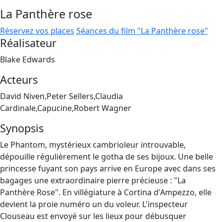
La Panthère rose
Réservez vos places
Séances du film "La Panthère rose"
Réalisateur
Blake Edwards
Acteurs
David Niven,Peter Sellers,Claudia
Cardinale,Capucine,Robert Wagner
Synopsis
Le Phantom, mystérieux cambrioleur introuvable,
dépouille régulièrement le gotha de ses bijoux. Une belle
princesse fuyant son pays arrive en Europe avec dans ses
bagages une extraordinaire pierre précieuse : "La
Panthère Rose". En villégiature à Cortina d'Ampezzo, elle
devient la proie numéro un du voleur. L'inspecteur
Clouseau est envoyé sur les lieux pour débusquer