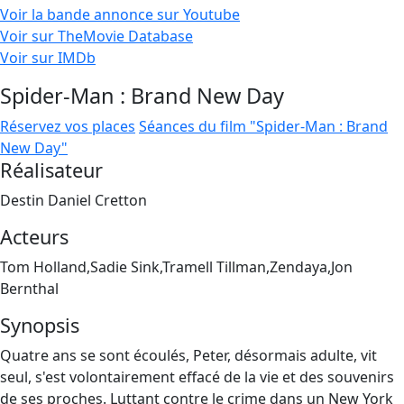
Voir la bande annonce sur Youtube
Voir sur TheMovie Database
Voir sur IMDb
Spider-Man : Brand New Day
Réservez vos places
Séances du film "Spider-Man : Brand
New Day"
Réalisateur
Destin Daniel Cretton
Acteurs
Tom Holland,Sadie Sink,Tramell Tillman,Zendaya,Jon
Bernthal
Synopsis
Quatre ans se sont écoulés, Peter, désormais adulte, vit
seul, s'est volontairement effacé de la vie et des souvenirs
de ses proches. Luttant contre le crime dans un New York