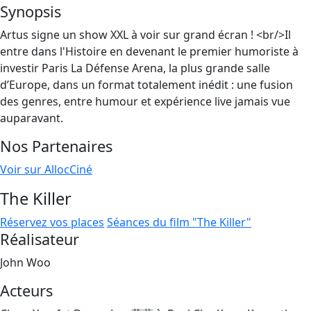
Synopsis
Artus signe un show XXL à voir sur grand écran ! <br/>Il
entre dans l'Histoire en devenant le premier humoriste à
investir Paris La Défense Arena, la plus grande salle
d’Europe, dans un format totalement inédit : une fusion
des genres, entre humour et expérience live jamais vue
auparavant.
Nos Partenaires
Voir sur AllocCiné
The Killer
Réservez vos places
Séances du film "The Killer"
Réalisateur
John Woo
Acteurs