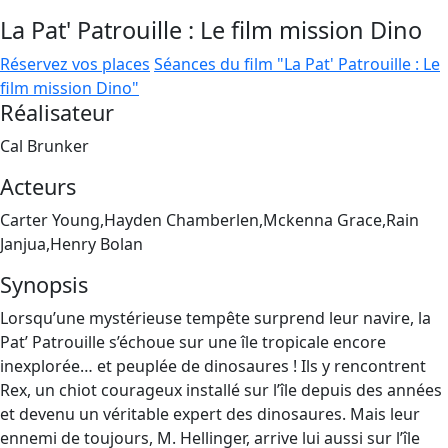
La Pat' Patrouille : Le film mission Dino
Réservez vos places
Séances du film "La Pat' Patrouille : Le
film mission Dino"
Réalisateur
Cal Brunker
Acteurs
Carter Young,Hayden Chamberlen,Mckenna Grace,Rain
Janjua,Henry Bolan
Synopsis
Lorsqu’une mystérieuse tempête surprend leur navire, la
Pat’ Patrouille s’échoue sur une île tropicale encore
inexplorée… et peuplée de dinosaures ! Ils y rencontrent
Rex, un chiot courageux installé sur l’île depuis des années
et devenu un véritable expert des dinosaures. Mais leur
ennemi de toujours, M. Hellinger, arrive lui aussi sur l’île