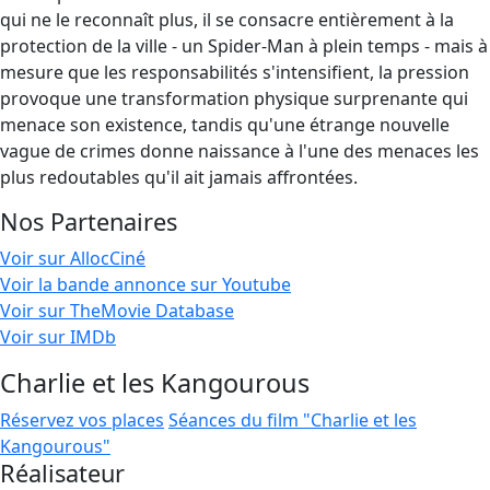
qui ne le reconnaît plus, il se consacre entièrement à la
protection de la ville - un Spider-Man à plein temps - mais à
mesure que les responsabilités s'intensifient, la pression
provoque une transformation physique surprenante qui
menace son existence, tandis qu'une étrange nouvelle
vague de crimes donne naissance à l'une des menaces les
plus redoutables qu'il ait jamais affrontées.
Nos Partenaires
Voir sur AllocCiné
Voir la bande annonce sur Youtube
Voir sur TheMovie Database
Voir sur IMDb
Charlie et les Kangourous
Réservez vos places
Séances du film "Charlie et les
Kangourous"
Réalisateur