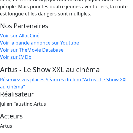
périple. Mais pour les quatre jeunes aventuriers, la route
est longue et les dangers sont multiples.
Nos Partenaires
Voir sur AllocCiné
Voir la bande annonce sur Youtube
Voir sur TheMovie Database
Voir sur IMDb
Artus - Le Show XXL au cinéma
Réservez vos places
Séances du film "Artus - Le Show XXL
au cinéma"
Réalisateur
Julien Faustino,Artus
Acteurs
Artus