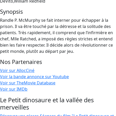
DeVito,William Redfield
Synopsis
Randle P. McMurphy se fait interner pour échapper à la
prison. Il va être touché par la détresse et la solitude des
patients. Très rapidement, il comprend que l’infirmière en
chef, Mlle Ratched, a imposé des règles strictes et entend
bien les faire respecter. Il décide alors de révolutionner ce
petit monde, plutôt au départ par jeu.
Nos Partenaires
Voir sur AllocCiné
Voir la bande annonce sur Youtube
Voir sur TheMovie Database
Voir sur IMDb
Le Petit dinosaure et la vallée des
merveilles