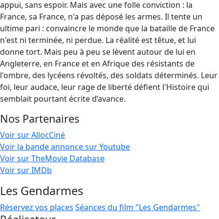
appui, sans espoir. Mais avec une folle conviction : la
France, sa France, n'a pas déposé les armes. Il tente un
ultime pari : convaincre le monde que la bataille de France
n'est ni terminée, ni perdue. La réalité est têtue, et lui
donne tort. Mais peu à peu se lèvent autour de lui en
Angleterre, en France et en Afrique des résistants de
l'ombre, des lycéens révoltés, des soldats déterminés. Leur
foi, leur audace, leur rage de liberté défient l'Histoire qui
semblait pourtant écrite d’avance.
Nos Partenaires
Voir sur AllocCiné
Voir la bande annonce sur Youtube
Voir sur TheMovie Database
Voir sur IMDb
Les Gendarmes
Réservez vos places
Séances du film "Les Gendarmes"