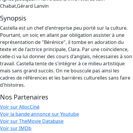
Chabat,Gérard Lanvin
Synopsis
Castella est un chef d'entreprise peu porté sur la culture.
Pourtant, un soir, en allant par obligation assister à une
représentation de "Bérénice", il tombe en adoration du
texte et de l'actrice principale, Clara. Par une coïncidence,
celle-ci va lui donner des cours d'anglais, nécessaires à son
travail. Castella tente de s'intégrer à ce milieu artistique
mais sans grand succès. On ne bouscule pas ainsi les
cadres de références et les barrières culturelles sans faire
d'histoires.
Nos Partenaires
Voir sur AllocCiné
Voir la bande annonce sur Youtube
Voir sur TheMovie Database
Voir sur IMDb