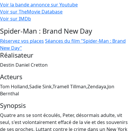
Voir la bande annonce sur Youtube
Voir sur TheMovie Database
Voir sur IMDb
Spider-Man : Brand New Day
Réservez vos places
Séances du film "Spider-Man : Brand
New Day"
Réalisateur
Destin Daniel Cretton
Acteurs
Tom Holland,Sadie Sink,Tramell Tillman,Zendaya,Jon
Bernthal
Synopsis
Quatre ans se sont écoulés, Peter, désormais adulte, vit
seul, s'est volontairement effacé de la vie et des souvenirs
de ses proches. Luttant contre le crime dans un New York