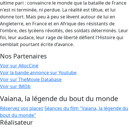
ultime pari : convaincre le monde que la bataille de France
n'est ni terminée, ni perdue. La réalité est têtue, et lui
donne tort. Mais peu à peu se lèvent autour de lui en
Angleterre, en France et en Afrique des résistants de
l'ombre, des lycéens révoltés, des soldats déterminés. Leur
foi, leur audace, leur rage de liberté défient l'Histoire qui
semblait pourtant écrite d’avance.
Nos Partenaires
Voir sur AllocCiné
Voir la bande annonce sur Youtube
Voir sur TheMovie Database
Voir sur IMDb
Vaiana, la légende du bout du monde
Réservez vos places
Séances du film "Vaiana, la légende du
bout du monde"
Réalisateur