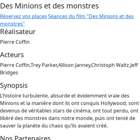
Des Minions et des monstres
Réservez vos places
Séances du film "Des Minions et des
monstres"
Réalisateur
Pierre Coffin
Acteurs
Pierre Coffin,Trey Parker,Allison Janney,Christoph Waltz,Jeff
Bridges
Synopsis
L’histoire turbulente, absurde et évidemment vraie des
Minions et la manière dont ils ont conquis Hollywood, sont
devenus de véritables stars de cinéma, ont tout perdu, ont
libéré des monstres dans notre monde, puis ont tenté de
sauver la planète du chaos qu’ils avaient créé.
Nos Partenaires