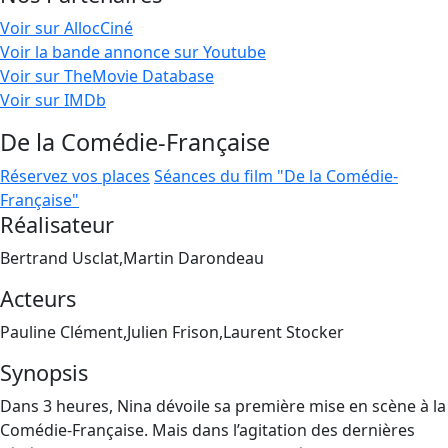
Voir sur AllocCiné
Voir la bande annonce sur Youtube
Voir sur TheMovie Database
Voir sur IMDb
De la Comédie-Française
Réservez vos places
Séances du film "De la Comédie-
Française"
Réalisateur
Bertrand Usclat,Martin Darondeau
Acteurs
Pauline Clément,Julien Frison,Laurent Stocker
Synopsis
Dans 3 heures, Nina dévoile sa première mise en scène à la
Comédie-Française. Mais dans l’agitation des dernières