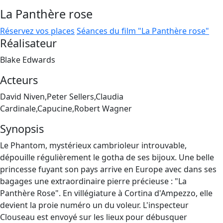
La Panthère rose
Réservez vos places
Séances du film "La Panthère rose"
Réalisateur
Blake Edwards
Acteurs
David Niven,Peter Sellers,Claudia
Cardinale,Capucine,Robert Wagner
Synopsis
Le Phantom, mystérieux cambrioleur introuvable,
dépouille régulièrement le gotha de ses bijoux. Une belle
princesse fuyant son pays arrive en Europe avec dans ses
bagages une extraordinaire pierre précieuse : "La
Panthère Rose". En villégiature à Cortina d'Ampezzo, elle
devient la proie numéro un du voleur. L'inspecteur
Clouseau est envoyé sur les lieux pour débusquer