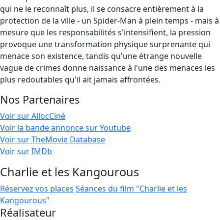
qui ne le reconnaît plus, il se consacre entièrement à la
protection de la ville - un Spider-Man à plein temps - mais à
mesure que les responsabilités s'intensifient, la pression
provoque une transformation physique surprenante qui
menace son existence, tandis qu'une étrange nouvelle
vague de crimes donne naissance à l'une des menaces les
plus redoutables qu'il ait jamais affrontées.
Nos Partenaires
Voir sur AllocCiné
Voir la bande annonce sur Youtube
Voir sur TheMovie Database
Voir sur IMDb
Charlie et les Kangourous
Réservez vos places
Séances du film "Charlie et les
Kangourous"
Réalisateur