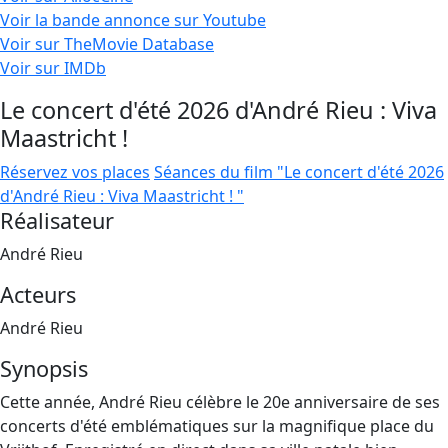
Voir la bande annonce sur Youtube
Voir sur TheMovie Database
Voir sur IMDb
Le concert d'été 2026 d'André Rieu : Viva
Maastricht !
Réservez vos places
Séances du film "Le concert d'été 2026
d'André Rieu : Viva Maastricht ! "
Réalisateur
André Rieu
Acteurs
André Rieu
Synopsis
Cette année, André Rieu célèbre le 20e anniversaire de ses
concerts d'été emblématiques sur la magnifique place du