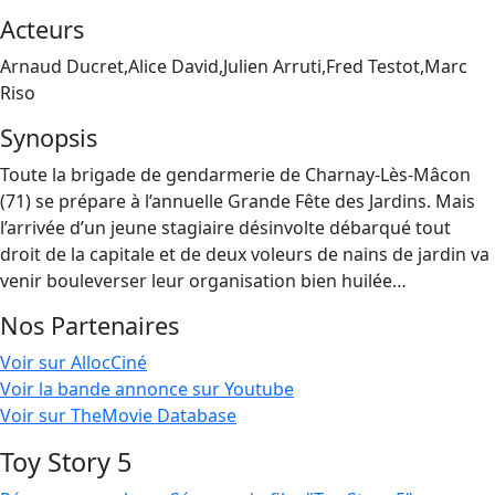
Acteurs
Arnaud Ducret,Alice David,Julien Arruti,Fred Testot,Marc
Riso
Synopsis
Toute la brigade de gendarmerie de Charnay-Lès-Mâcon
(71) se prépare à l’annuelle Grande Fête des Jardins. Mais
l’arrivée d’un jeune stagiaire désinvolte débarqué tout
droit de la capitale et de deux voleurs de nains de jardin va
venir bouleverser leur organisation bien huilée…
Nos Partenaires
Voir sur AllocCiné
Voir la bande annonce sur Youtube
Voir sur TheMovie Database
Toy Story 5