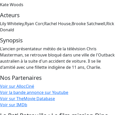
Kate Woods
Acteurs
Lily Whiteley,Ryan Corr,Rachel House,Brooke Satchwell,Rick
Donald
Synopsis
L'ancien présentateur météo de la télévision Chris
Masterman, se retrouve bloqué dans une ville de l'Outback
australien à la suite d'un accident de voiture. Il se lie
d'amitié avec une fillette indigène de 11 ans, Charlie.
Nos Partenaires
Voir sur AllocCiné
Voir la bande annonce sur Youtube
Voir sur TheMovie Database
Voir sur IMDb