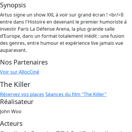
Synopsis
Artus signe un show XXL à voir sur grand écran ! <br/>Il
entre dans l'Histoire en devenant le premier humoriste à
investir Paris La Défense Arena, la plus grande salle
d’Europe, dans un format totalement inédit : une fusion
des genres, entre humour et expérience live jamais vue
auparavant.
Nos Partenaires
Voir sur AllocCiné
The Killer
Réservez vos places
Séances du film "The Killer"
Réalisateur
John Woo
Acteurs