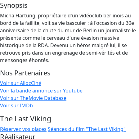
Synopsis
Micha Hartung, propriétaire d'un vidéoclub berlinois au
bord de la faillite, voit sa vie basculer : à l'occasion du 30e
anniversaire de la chute du mur de Berlin un journaliste le
présente comme le cerveau d'une évasion massive
historique de la RDA. Devenu un héros malgré lui, il se
retrouve pris dans un engrenage de semi-vérités et de
mensonges éhontés.
Nos Partenaires
Voir sur AllocCiné
Voir la bande annonce sur Youtube
Voir sur TheMovie Database
Voir sur IMDb
The Last Viking
Réservez vos places
Séances du film "The Last Viking"
Réalisateur