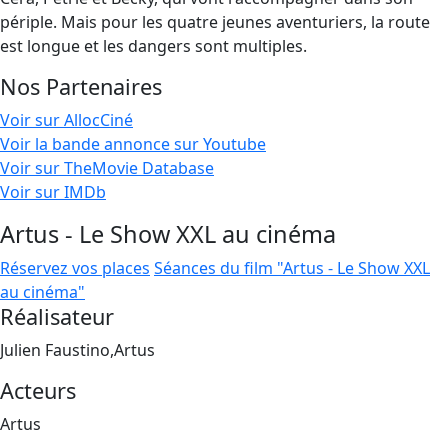
périple. Mais pour les quatre jeunes aventuriers, la route
est longue et les dangers sont multiples.
Nos Partenaires
Voir sur AllocCiné
Voir la bande annonce sur Youtube
Voir sur TheMovie Database
Voir sur IMDb
Artus - Le Show XXL au cinéma
Réservez vos places
Séances du film "Artus - Le Show XXL
au cinéma"
Réalisateur
Julien Faustino,Artus
Acteurs
Artus