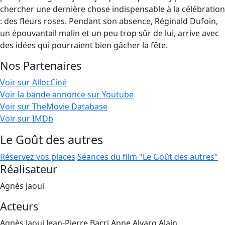
chercher une dernière chose indispensable à la célébration
: des fleurs roses. Pendant son absence, Réginald Dufoin,
un épouvantail malin et un peu trop sûr de lui, arrive avec
des idées qui pourraient bien gâcher la fête.
Nos Partenaires
Voir sur AllocCiné
Voir la bande annonce sur Youtube
Voir sur TheMovie Database
Voir sur IMDb
Le Goût des autres
Réservez vos places
Séances du film "Le Goût des autres"
Réalisateur
Agnès Jaoui
Acteurs
Agnès Jaoui,Jean-Pierre Bacri,Anne Alvaro,Alain