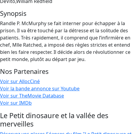
DeVito,William Redfield
Synopsis
Randle P. McMurphy se fait interner pour échapper à la
prison. Il va être touché par la détresse et la solitude des
patients. Très rapidement, il comprend que l’infirmière en
chef, Mlle Ratched, a imposé des règles strictes et entend
bien les faire respecter. Il décide alors de révolutionner ce
petit monde, plutôt au départ par jeu.
Nos Partenaires
Voir sur AllocCiné
Voir la bande annonce sur Youtube
Voir sur TheMovie Database
Voir sur IMDb
Le Petit dinosaure et la vallée des
merveilles