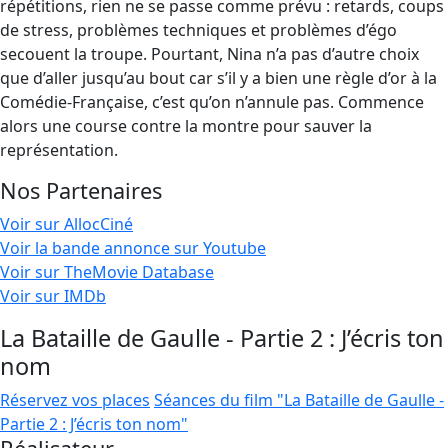
répétitions, rien ne se passe comme prévu : retards, coups
de stress, problèmes techniques et problèmes d’égo
secouent la troupe. Pourtant, Nina n’a pas d’autre choix
que d’aller jusqu’au bout car s’il y a bien une règle d’or à la
Comédie-Française, c’est qu’on n’annule pas. Commence
alors une course contre la montre pour sauver la
représentation.
Nos Partenaires
Voir sur AllocCiné
Voir la bande annonce sur Youtube
Voir sur TheMovie Database
Voir sur IMDb
La Bataille de Gaulle - Partie 2 : J’écris ton
nom
Réservez vos places
Séances du film "La Bataille de Gaulle -
Partie 2 : J’écris ton nom"