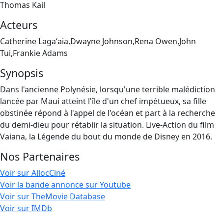
Thomas Kail
Acteurs
Catherine Lagaʻaia,Dwayne Johnson,Rena Owen,John
Tui,Frankie Adams
Synopsis
Dans l'ancienne Polynésie, lorsqu'une terrible malédiction
lancée par Maui atteint l'île d'un chef impétueux, sa fille
obstinée répond à l'appel de l'océan et part à la recherche
du demi-dieu pour rétablir la situation. Live-Action du film
Vaiana, la Légende du bout du monde de Disney en 2016.
Nos Partenaires
Voir sur AllocCiné
Voir la bande annonce sur Youtube
Voir sur TheMovie Database
Voir sur IMDb