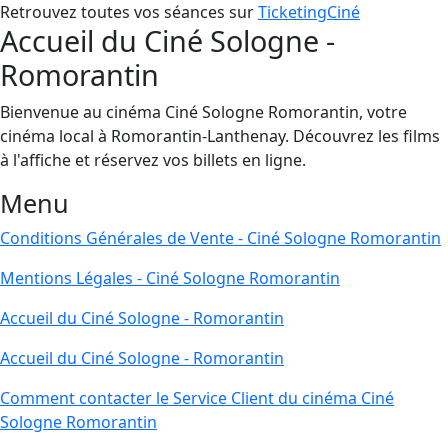
Retrouvez toutes vos séances sur
TicketingCiné
Accueil du Ciné Sologne -
Romorantin
Bienvenue au cinéma Ciné Sologne Romorantin, votre
cinéma local à Romorantin-Lanthenay. Découvrez les films
à l'affiche et réservez vos billets en ligne.
Menu
Conditions Générales de Vente - Ciné Sologne Romorantin
Mentions Légales - Ciné Sologne Romorantin
Accueil du Ciné Sologne - Romorantin
Accueil du Ciné Sologne - Romorantin
Comment contacter le Service Client du cinéma Ciné
Sologne Romorantin