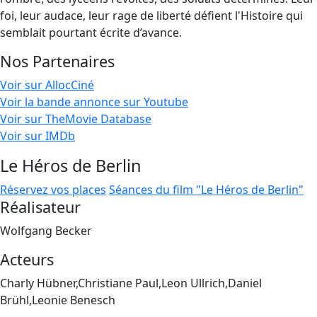
foi, leur audace, leur rage de liberté défient l'Histoire qui
semblait pourtant écrite d’avance.
Nos Partenaires
Voir sur AllocCiné
Voir la bande annonce sur Youtube
Voir sur TheMovie Database
Voir sur IMDb
Le Héros de Berlin
Réservez vos places
Séances du film "Le Héros de Berlin"
Réalisateur
Wolfgang Becker
Acteurs
Charly Hübner,Christiane Paul,Leon Ullrich,Daniel
Brühl,Leonie Benesch