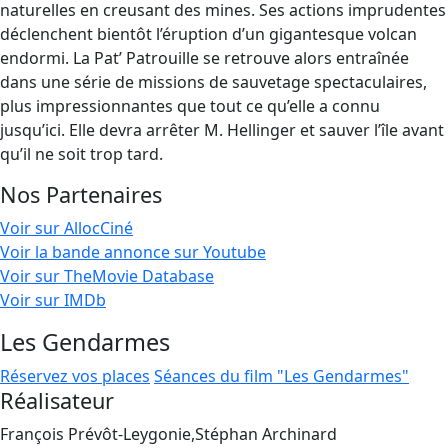
naturelles en creusant des mines. Ses actions imprudentes
déclenchent bientôt l’éruption d’un gigantesque volcan
endormi. La Pat’ Patrouille se retrouve alors entraînée
dans une série de missions de sauvetage spectaculaires,
plus impressionnantes que tout ce qu’elle a connu
jusqu’ici. Elle devra arrêter M. Hellinger et sauver l’île avant
qu’il ne soit trop tard.
Nos Partenaires
Voir sur AllocCiné
Voir la bande annonce sur Youtube
Voir sur TheMovie Database
Voir sur IMDb
Les Gendarmes
Réservez vos places
Séances du film "Les Gendarmes"
Réalisateur
François Prévôt-Leygonie,Stéphan Archinard