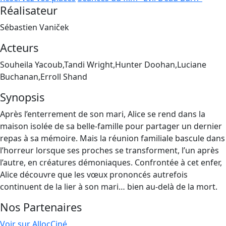
Réalisateur
Sébastien Vaniček
Acteurs
Souheila Yacoub,Tandi Wright,Hunter Doohan,Luciane
Buchanan,Erroll Shand
Synopsis
Après l’enterrement de son mari, Alice se rend dans la
maison isolée de sa belle-famille pour partager un dernier
repas à sa mémoire. Mais la réunion familiale bascule dans
l’horreur lorsque ses proches se transforment, l’un après
l’autre, en créatures démoniaques. Confrontée à cet enfer,
Alice découvre que les vœux prononcés autrefois
continuent de la lier à son mari… bien au-delà de la mort.
Nos Partenaires
Voir sur AllocCiné