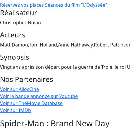
Réservez vos places
Séances du film "L'Odyssée"
Réalisateur
Christopher Nolan
Acteurs
Matt Damon,Tom Holland,Anne Hathaway,Robert Pattinson
Synopsis
Vingt ans après son départ pour la guerre de Troie, le roi 
Nos Partenaires
Voir sur AllocCiné
Voir la bande annonce sur Youtube
Voir sur TheMovie Database
Voir sur IMDb
Spider-Man : Brand New Day