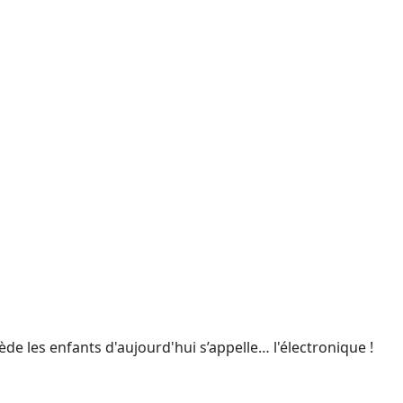
ède les enfants d'aujourd'hui s’appelle… l'électronique !