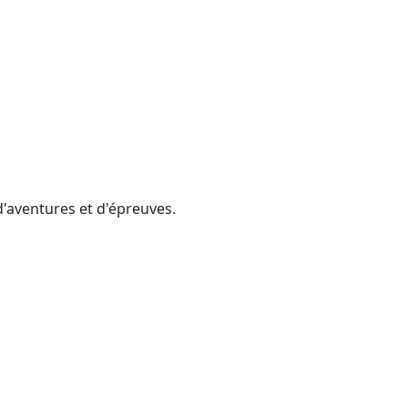
d'aventures et d'épreuves.