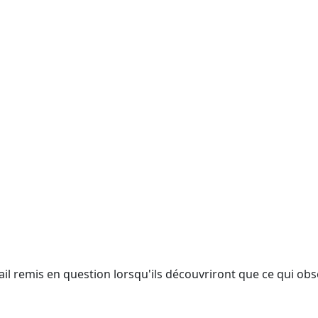
vail remis en question lorsqu'ils découvriront que ce qui obs