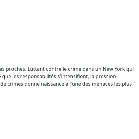
 ses proches. Luttant contre le crime dans un New York qui
 que les responsabilités s'intensifient, la pression
de crimes donne naissance à l'une des menaces les plus