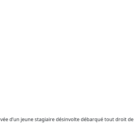
vée d’un jeune stagiaire désinvolte débarqué tout droit de