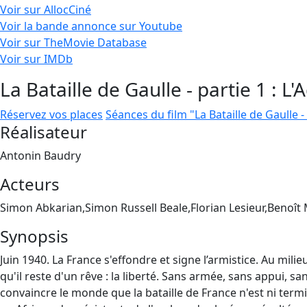
Voir sur AllocCiné
Voir la bande annonce sur Youtube
Voir sur TheMovie Database
Voir sur IMDb
La Bataille de Gaulle - partie 1 : L'
Réservez vos places
Séances du film "La Bataille de Gaulle - 
Réalisateur
Antonin Baudry
Acteurs
Simon Abkarian,Simon Russell Beale,Florian Lesieur,Benoît
Synopsis
Juin 1940. La France s'effondre et signe l’armistice. Au mi
qu'il reste d'un rêve : la liberté. Sans armée, sans appui, sa
convaincre le monde que la bataille de France n'est ni termin