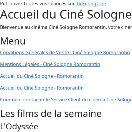
Retrouvez toutes vos séances sur
TicketingCiné
Accueil du Ciné Sologn
Bienvenue au cinéma Ciné Sologne Romorantin, votre cinéma l
Menu
Conditions Générales de Vente - Ciné Sologne Romorantin
Mentions Légales - Ciné Sologne Romorantin
Accueil du Ciné Sologne - Romorantin
Accueil du Ciné Sologne - Romorantin
Comment contacter le Service Client du cinéma Ciné Solo
Les films de la semaine
L'Odyssée