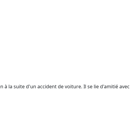
 la suite d'un accident de voiture. Il se lie d'amitié avec