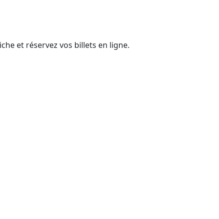
e et réservez vos billets en ligne.