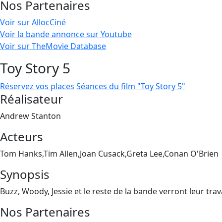
Nos Partenaires
Voir sur AllocCiné
Voir la bande annonce sur Youtube
Voir sur TheMovie Database
Toy Story 5
Réservez vos places
Séances du film "Toy Story 5"
Réalisateur
Andrew Stanton
Acteurs
Tom Hanks,Tim Allen,Joan Cusack,Greta Lee,Conan O'Brien
Synopsis
Buzz, Woody, Jessie et le reste de la bande verront leur tra
Nos Partenaires